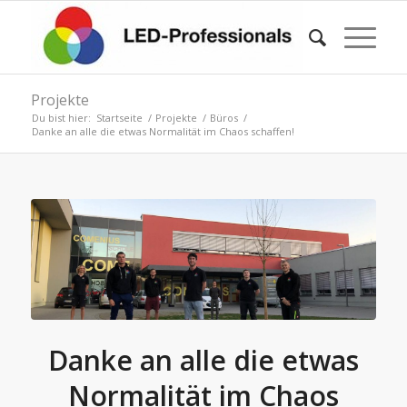
Projekte
Du bist hier:
Startseite
/
Projekte
/
Büros
/
Danke an alle die etwas Normalität im Chaos schaffen!
Danke an alle die etwas
Normalität im Chaos