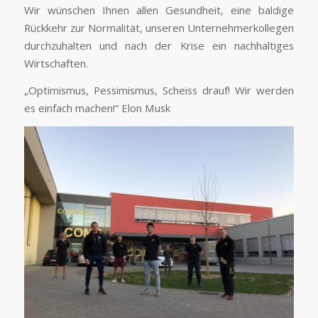
Wir wünschen Ihnen allen Gesundheit, eine baldige
Rückkehr zur Normalität, unseren Unternehmerkollegen
durchzuhalten und nach der Krise ein nachhaltiges
Wirtschaften.
„Optimismus, Pessimismus, Scheiss drauf! Wir werden
es einfach machen!“ Elon Musk