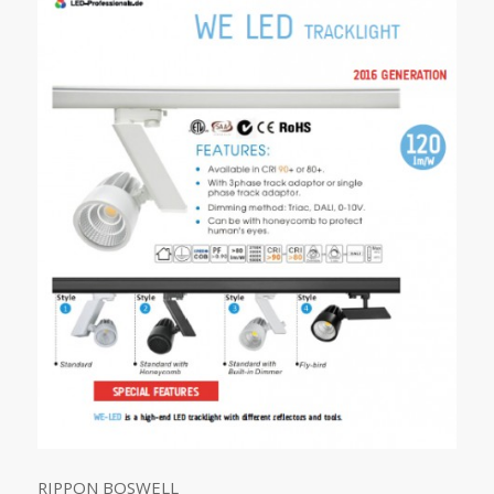
RIPPON BOSWELL