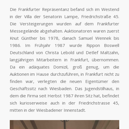
Die Frankfurter Repräsentanz befand sich im Westend
in der Villa der Senatorin Lampe, Friedrichstraße 45.
Die Versteigerungen wurden auf dem Frankfurter
Messegelände abgehalten. Auktionatoren waren zuerst
Knut Günther bis 1978, danach Samuel Wennek bis
1986. Im Frühjahr 1987 wurde Rippon Boswell
Deutschland von Christa Lebold und Detlef Maltzahn,
langjährigen Mitarbeitern in Frankfurt, übernommen.
Da ein adäquates Domizil, groß genug, um die
Auktionen im Hause durchzuführen, in Frankfurt nicht zu
finden war, verlegten die neuen Eigentümer den
Geschäftssitz nach Wiesbaden. Das Jugendstilhaus, in
dem die Firma seit Herbst 1987 ihren Sitz hat, befindet
sich kurioserweise auch in der Friedrichstrasse 45,
mitten in der Wiesbadener Innenstadt.