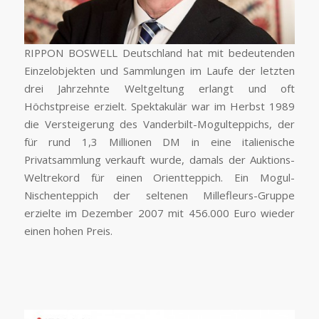
RIPPON BOSWELL Deutschland hat mit bedeutenden
Einzelobjekten und Sammlungen im Laufe der letzten
drei Jahrzehnte Weltgeltung erlangt und oft
Höchstpreise erzielt. Spektakulär war im Herbst 1989
die Versteigerung des Vanderbilt-Mogulteppichs, der
für rund 1,3 Millionen DM in eine italienische
Privatsammlung verkauft wurde, damals der Auktions-
Weltrekord für einen Orientteppich. Ein Mogul-
Nischenteppich der seltenen Millefleurs-Gruppe
erzielte im Dezember 2007 mit 456.000 Euro wieder
einen hohen Preis.