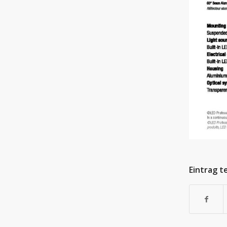
Eintrag t