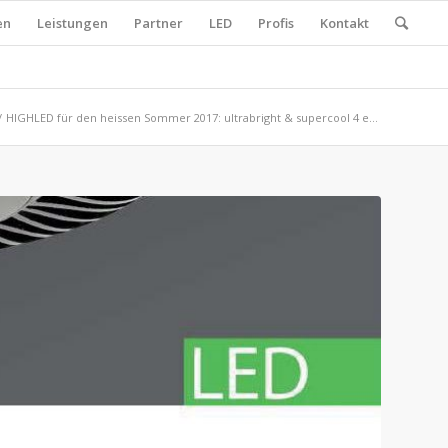
en
Leistungen
Partner
LED
Profis
Kontakt
/
HIGHLED für den heissen Sommer 2017: ultrabright & supercool 4 e...