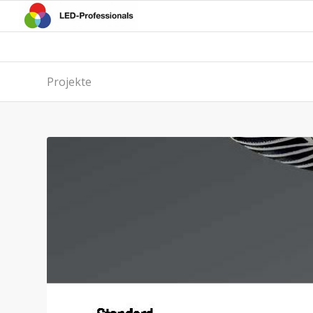
Projekte