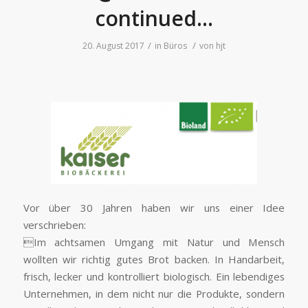
continued…
/
/
20. August 2017
in
Büros
von
hjt
Vor über 30 Jahren haben wir uns einer Idee
verschrieben:
Im achtsamen Umgang mit Natur und Mensch
wollten wir richtig gutes Brot backen. In Handarbeit,
frisch, lecker und kontrolliert biologisch. Ein lebendiges
Unternehmen, in dem nicht nur die Produkte, sondern