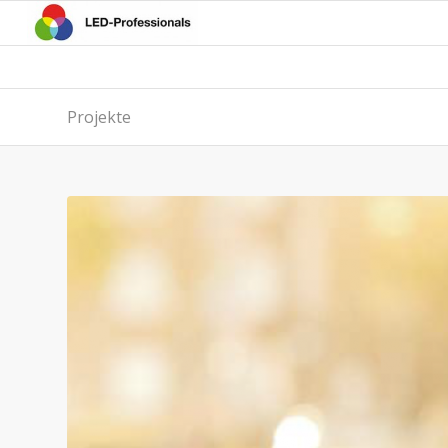
Projekte