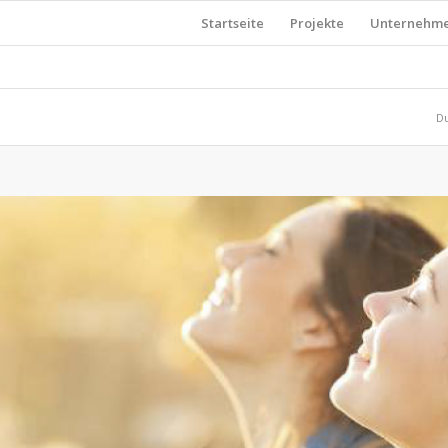
Startseite
Projekte
Unternehm
Du