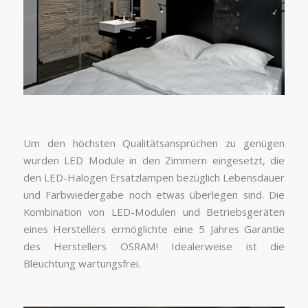
Um den höchsten Qualitätsansprüchen zu genügen
wurden LED Module in den Zimmern eingesetzt, die
den LED-Halogen Ersatzlampen bezüglich Lebensdauer
und Farbwiedergabe noch etwas überlegen sind. Die
Kombination von LED-Modulen und Betriebsgeräten
eines Herstellers ermöglichte eine 5 Jahres Garantie
des Herstellers OSRAM! Idealerweise ist die
Bleuchtung wartungsfrei.