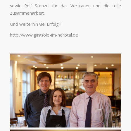
sowie Rolf Stenzel für das Vertrauen und die tolle
Zusammenarbeit.
Und weiterhin viel Erfolg!!!
http://www.girasole-im-nerotal.de