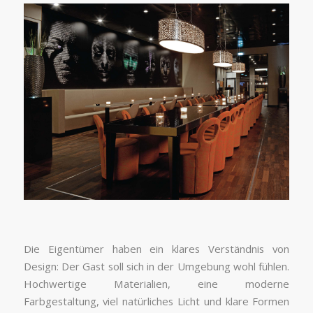
Die Eigentümer haben ein klares Verständnis von
Design: Der Gast soll sich in der Umgebung wohl fühlen.
Hochwertige Materialien, eine moderne
Farbgestaltung, viel natürliches Licht und klare Formen