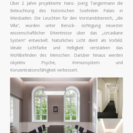
Über 2 Jahre projektierte Hans- Joerg Tangermann die
Beleuchtung des historischen Soehnlein Palais in
Wiesbaden. Die Leuchten für den Vorstandsbereich, „die
Villa“, wurden unter Berück- sichtigung neuester
wissenschaftlicher Erkentnisse über das „circadiane
System“ entwickelt. Natürliches Licht dient als Vorbild.
Ideale Lichtfarbe und Helligkeit verstärken das
Wohlbefinden des Menschen. Darüber hinaus werden
objektiv Psyche, Immunsystem und
Konzentrationsfähigkeit verbessert.