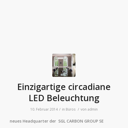
Einzigartige circadiane
LED Beleuchtung
/
/
10. Februar 2014
in
Büros
von
admin
neues Headquarter der SGL CARBON GROUP SE