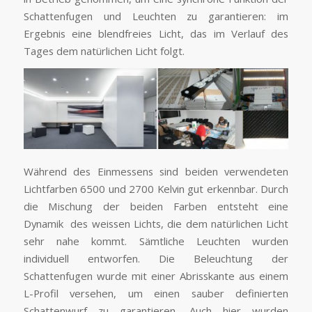
Schattenfugen und Leuchten zu garantieren: im
Ergebnis eine blendfreies Licht, das im Verlauf des
Tages dem natürlichen Licht folgt.
Während des Einmessens sind beiden verwendeten
Lichtfarben 6500 und 2700 Kelvin gut erkennbar. Durch
die Mischung der beiden Farben entsteht eine
Dynamik des weissen Lichts, die dem natürlichen Licht
sehr nahe kommt. Sämtliche Leuchten wurden
individuell entworfen. Die Beleuchtung der
Schattenfugen wurde mit einer Abrisskante aus einem
L-Profil versehen, um einen sauber definierten
Schattenwurf zu garantieren. Auch hier wurden