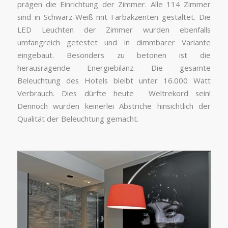
prägen die Einrichtung der Zimmer. Alle 114 Zimmer
sind in Schwarz-Weiß mit Farbakzenten gestaltet. Die
LED Leuchten der Zimmer wurden ebenfalls
umfangreich getestet und in dimmbarer Variante
eingebaut. Besonders zu betonen ist die
herausragende Energiebilanz. Die gesamte
Beleuchtung des Hotels bleibt unter 16.000 Watt
Verbrauch. Dies dürfte heute Weltrekord sein!
Dennoch wurden keinerlei Abstriche hinsichtlich der
Qualität der Beleuchtung gemacht.