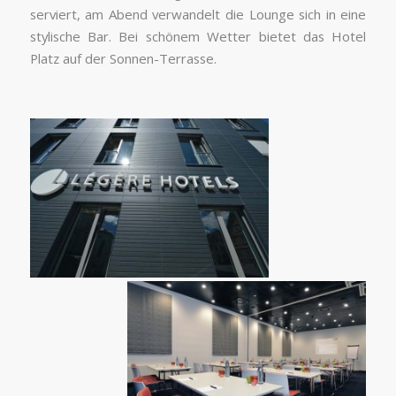
serviert, am Abend verwandelt die Lounge sich in eine
stylische Bar. Bei schönem Wetter bietet das Hotel
Platz auf der Sonnen-Terrasse.