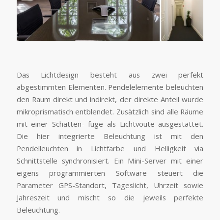
Das Lichtdesign besteht aus zwei perfekt
abgestimmten Elementen. Pendelelemente beleuchten
den Raum direkt und indirekt, der direkte Anteil wurde
mikroprismatisch entblendet. Zusätzlich sind alle Räume
mit einer Schatten- fuge als Lichtvoute ausgestattet.
Die hier integrierte Beleuchtung ist mit den
Pendelleuchten in Lichtfarbe und Helligkeit via
Schnittstelle synchronisiert. Ein Mini-Server mit einer
eigens programmierten Software steuert die
Parameter GPS-Standort, Tageslicht, Uhrzeit sowie
Jahreszeit und mischt so die jeweils perfekte
Beleuchtung.