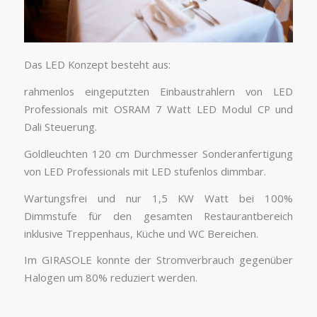
Das LED Konzept besteht aus:
rahmenlos eingeputzten Einbaustrahlern von LED
Professionals mit OSRAM 7 Watt LED Modul CP und
Dali Steuerung.
Goldleuchten 120 cm Durchmesser Sonderanfertigung
von LED Professionals mit LED stufenlos dimmbar.
Wartungsfrei und nur 1,5 KW Watt bei 100%
Dimmstufe für den gesamten Restaurantbereich
inklusive Treppenhaus, Küche und WC Bereichen.
Im GIRASOLE konnte der Stromverbrauch gegenüber
Halogen um 80% reduziert werden.