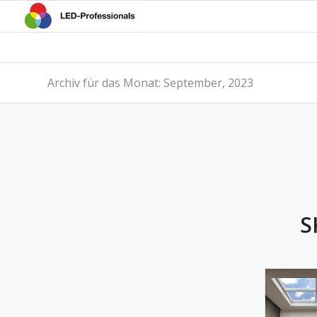
Archiv für das Monat: September, 2023
S