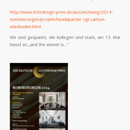
http://www.lichtdesign-preis.de/auszeichnung/2014-
nominierungen/projekt/headquarter-sgl-carbon-
wiesbaden.html
Wir sind gespannt, die Kollegen sind stark, am 15. Mai
heisst es „and the winner is…“